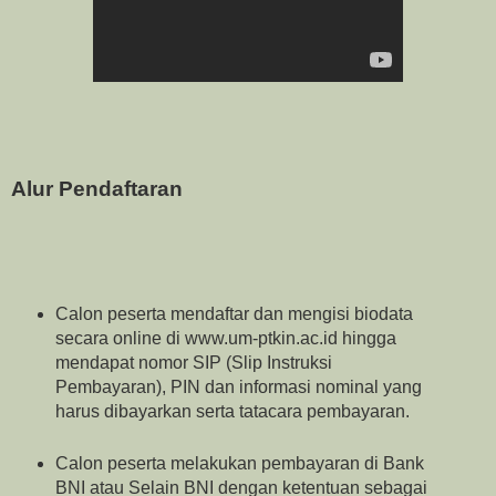
Alur Pendaftaran
Calon peserta mendaftar dan mengisi biodata
secara online di www.um-ptkin.ac.id hingga
mendapat nomor SIP (Slip Instruksi
Pembayaran), PIN dan informasi nominal yang
harus dibayarkan serta tatacara pembayaran.
Calon peserta melakukan pembayaran di Bank
BNI atau Selain BNI dengan ketentuan sebagai