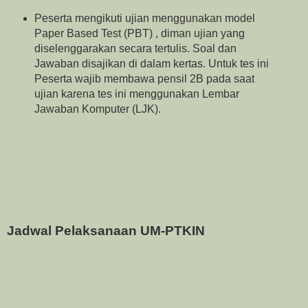
Peserta mengikuti ujian menggunakan model
Paper Based Test (PBT) , diman ujian yang
diselenggarakan secara tertulis. Soal dan
Jawaban disajikan di dalam kertas. Untuk tes ini
Peserta wajib membawa pensil 2B pada saat
ujian karena tes ini menggunakan Lembar
Jawaban Komputer (LJK).
Jadwal Pelaksanaan UM-PTKIN