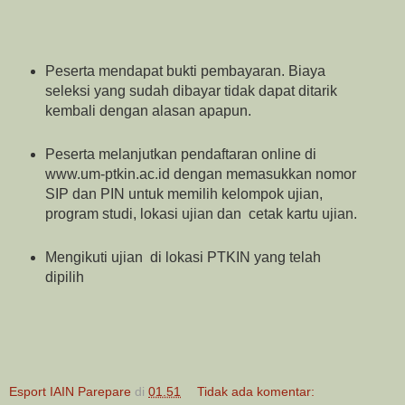
Peserta mendapat bukti pembayaran. Biaya
seleksi yang sudah dibayar tidak dapat ditarik
kembali dengan alasan apapun.
Peserta melanjutkan pendaftaran online di
www.um-ptkin.ac.id dengan memasukkan nomor
SIP dan PIN untuk memilih kelompok ujian,
program studi, lokasi ujian dan cetak kartu ujian.
Mengikuti ujian di lokasi PTKIN yang telah
dipilih
Esport IAIN Parepare
di
01.51
Tidak ada komentar: