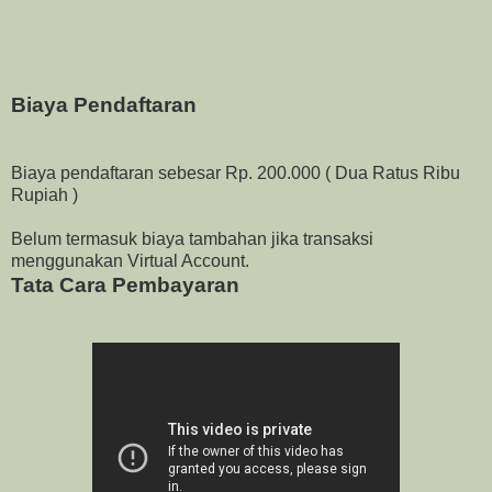
Biaya Pendaftaran
Biaya pendaftaran sebesar Rp. 200.000 ( Dua Ratus Ribu
Rupiah )
Belum termasuk biaya tambahan jika transaksi
menggunakan Virtual Account.
Tata Cara Pembayaran