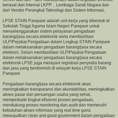
berasal dari Internal LKPP , Lembaga Sandi Negara dan
dari Vendor Perangkat Teknologi dan Sistem Informasi.
LPSE STAIN Parepare adalah unit kerja yang dibentuk di
Sekolah Tinggi Agama Islam Negeri Parepare untuk
menyelenggarakan sistem pelayanan pengadaan
barang/jasa secara elektronik serta memfasilitasi
ULP/Pejabat Pengadaan dalam Lingkup STAIN Parepare
dalam melaksanakan pengadaan barang/jasa secara
elektroni. Selain memfasilitasi ULP/Pejabat Pengadaan
dalam melaksanakan pengadaan barang/jasa secara
elektronik LPSE juga melayani registrasi penyedia barang
dan jasa yang berdomisili di wilayah kerja LPSE STAIN
Parepare
Pengadaan barang/jasa secara elektronik akan
meningkatkan transparansi dan akuntabilitas, meningkatkan
akses pasar dan persaingan usaha yang sehat,
memperbaiki tingkat efisiensi proses pengadaan,
mendukung proses monitoring dan audit dan memenuhi
kebutuhan akses informasi yang real time guna
mewujudkan clean and good government dalam pengadaan