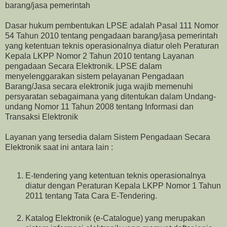
barang/jasa pemerintah
Dasar hukum pembentukan LPSE adalah Pasal 111 Nomor
54 Tahun 2010 tentang pengadaan barang/jasa pemerintah
yang ketentuan teknis operasionalnya diatur oleh Peraturan
Kepala LKPP Nomor 2 Tahun 2010 tentang Layanan
pengadaan Secara Elektronik. LPSE dalam
menyelenggarakan sistem pelayanan Pengadaan
Barang/Jasa secara elektronik juga wajib memenuhi
persyaratan sebagaimana yang ditentukan dalam Undang-
undang Nomor 11 Tahun 2008 tentang Informasi dan
Transaksi Elektronik
Layanan yang tersedia dalam Sistem Pengadaan Secara
Elektronik saat ini antara lain :
E-tendering yang ketentuan teknis operasionalnya
diatur dengan Peraturan Kepala LKPP Nomor 1 Tahun
2011 tentang Tata Cara E-Tendering.
Katalog Elektronik (e-Catalogue) yang merupakan