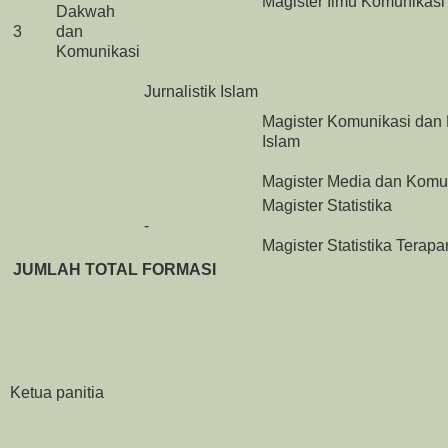
Magister Ilmu Komunikasi
Dakwah
3
dan
Komunikasi
Jurnalistik Islam
Magister Komunikasi dan
Islam
Magister Media dan Komu
Magister Statistika
-
Magister Statistika Terapa
JUMLAH TOTAL FORMASI
Ketua panitia