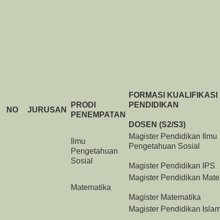
FORMASI KUALIFIKASI
PRODI
PENDIDIKAN
NO
JURUSAN
PENEMPATAN
DOSEN (S2/S3)
Magister Pendidikan Ilmu
Ilmu
Pengetahuan Sosial
Pengetahuan
Sosial
Magister Pendidikan IPS
Magister Pendidikan Mate
Matematika
Magister Matematika
Magister Pendidikan Isla