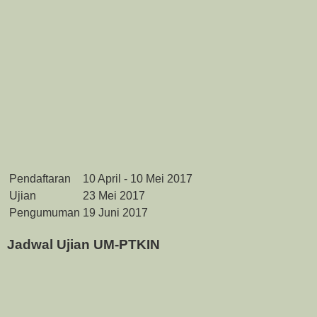
Pendaftaran
10 April - 10 Mei 2017
Ujian
23 Mei 2017
Pengumuman
19 Juni 2017
Jadwal Ujian UM-PTKIN