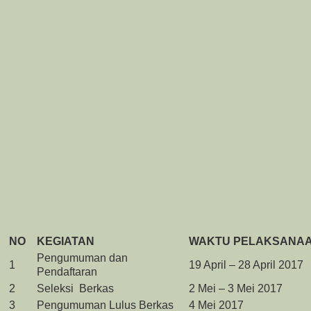
NO
KEGIATAN
WAKTU PELAKSANA
Pengumuman dan
1
19 April – 28 April 2017
Pendaftaran
2
Seleksi Berkas
2 Mei – 3 Mei 2017
3
Pengumuman Lulus Berkas
4 Mei 2017