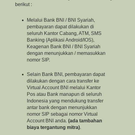
berikut :
Melalui Bank BNI / BNI Syariah,
pembayaran dapat dilakukan di
seluruh Kantor Cabang, ATM, SMS
Banking (Aplikasi Android/IOS),
Keagenan Bank BNI / BNI Syariah
dengan menunjukkan / memasukkan
nomor SIP.
Selain Bank BNI, pembayaran dapat
dilakukan dengan cara transfer ke
Virtual Account BNI melalui Kantor
Pos atau Bank manapun di seluruh
Indonesia yang mendukung transfer
antar bank dengan menunjukkan
nomor SIP sebagai nomor Virtual
Account BNI anda.
(ada tambahan
biaya tergantung mitra)
.