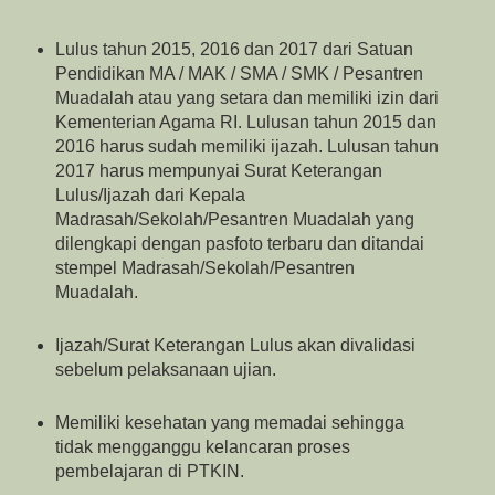
Lulus tahun 2015, 2016 dan 2017 dari Satuan
Pendidikan MA / MAK / SMA / SMK / Pesantren
Muadalah atau yang setara dan memiliki izin dari
Kementerian Agama RI. Lulusan tahun 2015 dan
2016 harus sudah memiliki ijazah. Lulusan tahun
2017 harus mempunyai Surat Keterangan
Lulus/Ijazah dari Kepala
Madrasah/Sekolah/Pesantren Muadalah yang
dilengkapi dengan pasfoto terbaru dan ditandai
stempel Madrasah/Sekolah/Pesantren
Muadalah.
Ijazah/Surat Keterangan Lulus akan divalidasi
sebelum pelaksanaan ujian.
Memiliki kesehatan yang memadai sehingga
tidak mengganggu kelancaran proses
pembelajaran di PTKIN.