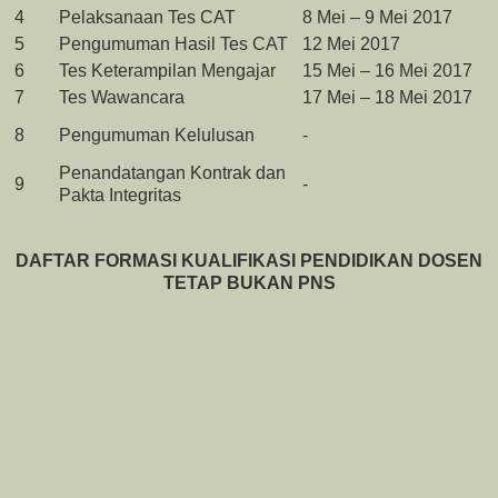
4
Pelaksanaan Tes CAT
8 Mei – 9 Mei 2017
5
Pengumuman Hasil Tes CAT
12 Mei 2017
6
Tes Keterampilan Mengajar
15 Mei – 16 Mei 2017
7
Tes Wawancara
17 Mei – 18 Mei 2017
8
Pengumuman Kelulusan
-
Penandatangan Kontrak dan
9
-
Pakta Integritas
DAFTAR FORMASI KUALIFIKASI PENDIDIKAN DOSEN
TETAP BUKAN PNS