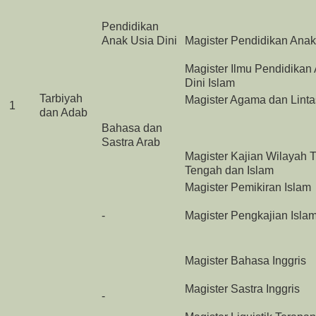
Pendidikan
Anak Usia Dini
Magister Pendidikan Anak
Magister Ilmu Pendidikan
Dini Islam
Tarbiyah
Magister Agama dan Lint
1
dan Adab
Bahasa dan
Sastra Arab
Magister Kajian Wilayah 
Tengah dan Islam
Magister Pemikiran Islam
-
Magister Pengkajian Isla
Magister Bahasa Inggris
Magister Sastra Inggris
-