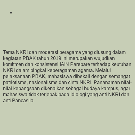
Tema NKRI dan moderasi beragama yang diusung dalam
kegiatan PBAK tahun 2019 ini merupakan wujudkan
komitmen dan konsistensi IAIN Parepare terhadap keutuhan
NKRI dalam bingkai keberagaman agama. Melalui
pelaksanaan PBAK, mahasiswa dibekali dengan semangat
patriotisme, nasionalisme dan cinta NKRI. Pananaman nilai-
nilai kebangsaan dikenalkan sebagai budaya kampus, agar
mahasiswa tidak terjebak pada idiologi yang anti NKRI dan
anti Pancasila.