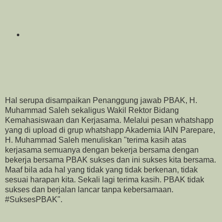
Hal serupa disampaikan Penanggung jawab PBAK, H.
Muhammad Saleh sekaligus Wakil Rektor Bidang
Kemahasiswaan dan Kerjasama. Melalui pesan whatshapp
yang di upload di grup whatshapp Akademia IAIN Parepare,
H. Muhammad Saleh menuliskan "terima kasih atas
kerjasama semuanya dengan bekerja bersama dengan
bekerja bersama PBAK sukses dan ini sukses kita bersama.
Maaf bila ada hal yang tidak yang tidak berkenan, tidak
sesuai harapan kita. Sekali lagi terima kasih. PBAK tidak
sukses dan berjalan lancar tanpa kebersamaan.
#SuksesPBAK".