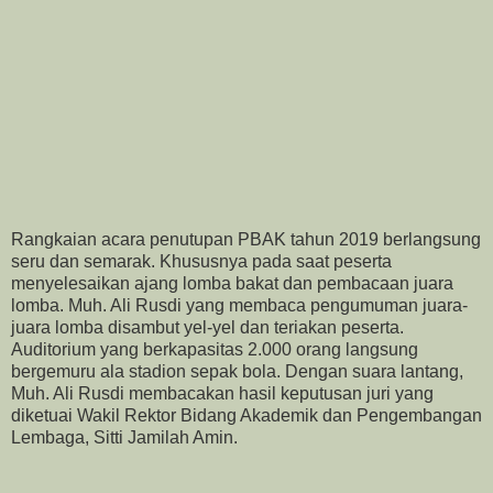
Rangkaian acara penutupan PBAK tahun 2019 berlangsung
seru dan semarak. Khususnya pada saat peserta
menyelesaikan ajang lomba bakat dan pembacaan juara
lomba. Muh. Ali Rusdi yang membaca pengumuman juara-
juara lomba disambut yel-yel dan teriakan peserta.
Auditorium yang berkapasitas 2.000 orang langsung
bergemuru ala stadion sepak bola. Dengan suara lantang,
Muh. Ali Rusdi membacakan hasil keputusan juri yang
diketuai Wakil Rektor Bidang Akademik dan Pengembangan
Lembaga, Sitti Jamilah Amin.