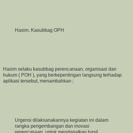
Hasim, Kasubbag OPH
Hasim selaku kasubbag perencanaan, organisasi dan
hukum ( POH ), yang berkepentingan langsung terhadap
aplikasi tersebut, menambahkan ;
Urgensi dilaksanakannya kegiatan ini dalam
rangka pengembangan dan inovasi
perencanaan, untuk mendapatkan hasil