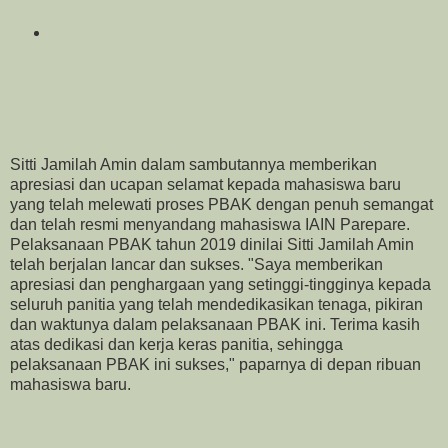
Sitti Jamilah Amin dalam sambutannya memberikan
apresiasi dan ucapan selamat kepada mahasiswa baru
yang telah melewati proses PBAK dengan penuh semangat
dan telah resmi menyandang mahasiswa IAIN Parepare.
Pelaksanaan PBAK tahun 2019 dinilai Sitti Jamilah Amin
telah berjalan lancar dan sukses. "Saya memberikan
apresiasi dan penghargaan yang setinggi-tingginya kepada
seluruh panitia yang telah mendedikasikan tenaga, pikiran
dan waktunya dalam pelaksanaan PBAK ini. Terima kasih
atas dedikasi dan kerja keras panitia, sehingga
pelaksanaan PBAK ini sukses," paparnya di depan ribuan
mahasiswa baru.