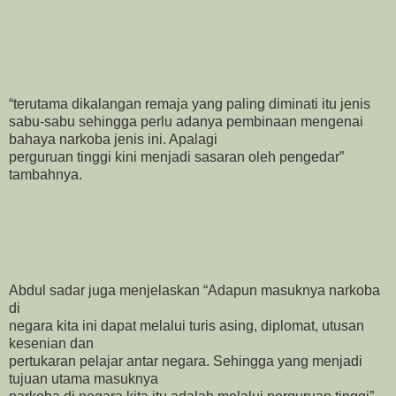
“terutama dikalangan remaja yang paling diminati itu jenis
sabu-sabu sehingga perlu adanya pembinaan mengenai
bahaya narkoba jenis ini. Apalagi
perguruan tinggi kini menjadi sasaran oleh pengedar”
tambahnya.
Abdul sadar juga menjelaskan “Adapun masuknya narkoba
di
negara kita ini dapat melalui turis asing, diplomat, utusan
kesenian dan
pertukaran pelajar antar negara. Sehingga yang menjadi
tujuan utama masuknya