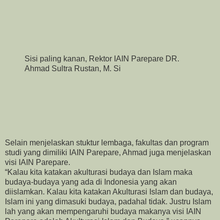
Sisi paling kanan, Rektor IAIN Parepare DR.
Ahmad Sultra Rustan, M. Si
Selain menjelaskan stuktur lembaga, fakultas dan program
studi yang dimiliki IAIN Parepare, Ahmad juga menjelaskan
visi IAIN Parepare.
“Kalau kita katakan akulturasi budaya dan Islam maka
budaya-budaya yang ada di Indonesia yang akan
diislamkan. Kalau kita katakan Akulturasi Islam dan budaya,
Islam ini yang dimasuki budaya, padahal tidak. Justru Islam
lah yang akan mempengaruhi budaya makanya visi IAIN