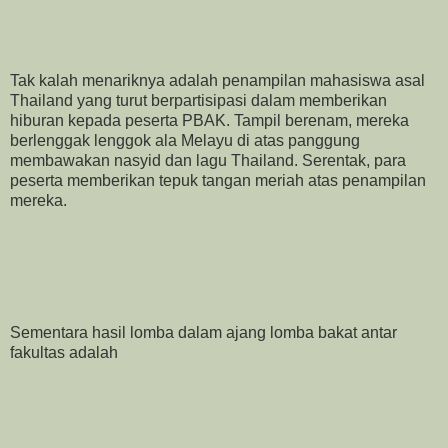
Tak kalah menariknya adalah penampilan mahasiswa asal
Thailand yang turut berpartisipasi dalam memberikan
hiburan kepada peserta PBAK. Tampil berenam, mereka
berlenggak lenggok ala Melayu di atas panggung
membawakan nasyid dan lagu Thailand. Serentak, para
peserta memberikan tepuk tangan meriah atas penampilan
mereka.
Sementara hasil lomba dalam ajang lomba bakat antar
fakultas adalah