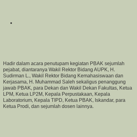
Hadir dalam acara penutupam kegiatan PBAK sejumlah
pejabat, diantaranya Wakil Rektor Bidang AUPK, H.
Sudirman L., Wakil Rektor Bidang Kemahasiswaan dan
Kerjasama, H. Muhammad Saleh sekaligus penanggung
jawab PBAK, para Dekan dan Wakil Dekan Fakultas, Ketua
LPM, Ketua LP2M, Kepala Perpustakaan, Kepala
Laboratorium, Kepala TIPD, Ketua PBAK, Iskandar, para
Ketua Prodi, dan sejumlah dosen lainnya.