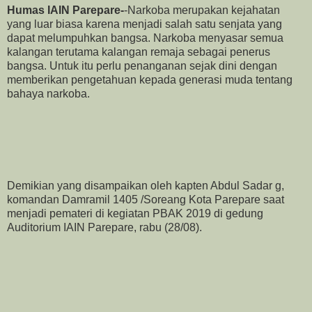
Humas IAIN Parepare-
-Narkoba merupakan kejahatan
yang luar biasa karena menjadi salah satu senjata yang
dapat melumpuhkan bangsa. Narkoba menyasar semua
kalangan terutama kalangan remaja sebagai penerus
bangsa. Untuk itu perlu penanganan sejak dini dengan
memberikan pengetahuan kepada generasi muda tentang
bahaya narkoba.
Demikian yang disampaikan oleh kapten Abdul Sadar g,
komandan Damramil 1405 /Soreang Kota Parepare saat
menjadi pemateri di kegiatan PBAK 2019 di gedung
Auditorium IAIN Parepare, rabu (28/08).