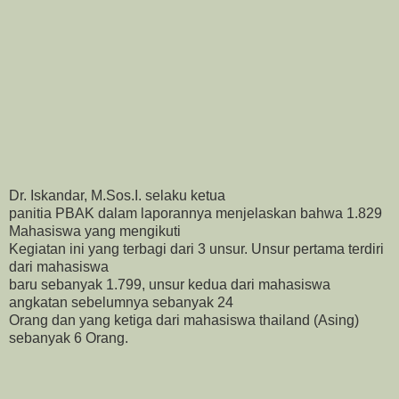
Dr. Iskandar, M.Sos.I. selaku ketua
panitia PBAK dalam laporannya menjelaskan bahwa 1.829
Mahasiswa yang mengikuti
Kegiatan ini yang terbagi dari 3 unsur. Unsur pertama terdiri
dari mahasiswa
baru sebanyak 1.799, unsur kedua dari mahasiswa
angkatan sebelumnya sebanyak 24
Orang dan yang ketiga dari mahasiswa thailand (Asing)
sebanyak 6 Orang.