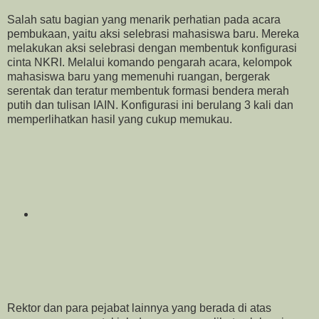
Salah satu bagian yang menarik perhatian pada acara
pembukaan, yaitu aksi selebrasi mahasiswa baru. Mereka
melakukan aksi selebrasi dengan membentuk konfigurasi
cinta NKRI. Melalui komando pengarah acara, kelompok
mahasiswa baru yang memenuhi ruangan, bergerak
serentak dan teratur membentuk formasi bendera merah
putih dan tulisan IAIN. Konfigurasi ini berulang 3 kali dan
memperlihatkan hasil yang cukup memukau.
Rektor dan para pejabat lainnya yang berada di atas