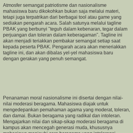
Atmosfer semangat patriotisme dan nasionalisme
mahasiswa baru dikokohkan bukan saja melalui materi,
tetapi juga terpatrikan dari berbagai tool atau game yang
sediakan pengarah acara. Salah satunya melalui tagline
PBAK yang berbunyi "teguh dalam kebenaran, tegar dalam
perjuangan dan toleran dalam keberagaman". Tagline ini
akan menjadi teriakkan pembakar semangat setiap saat
kepada peserta PBAK. Pengarah acara akan meneriakkan
tagline ini, dan akan dibalas yel-yel mahasiswa baru
dengan gerakan yang penuh semangat.
Penanaman moral nasionalisme ini disertai dengan nilai-
nilai moderasi beragama. Mahasiswa diajak untuk
mengedepankan pemahaman agama yang moderat, toleran,
dan damai. Bukan beragama yang radikal dan intoleran.
Mengajarkan nilai dan sikap-sikap moderasi beragama di
kampus akan mencegah generasi muda, khususnya