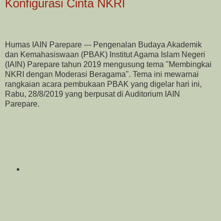
Konfigurasi Cinta NKRI
Humas IAIN Parepare --- Pengenalan Budaya Akademik
dan Kemahasiswaan (PBAK) Institut Agama Islam Negeri
(IAIN) Parepare tahun 2019 mengusung tema "Membingkai
NKRI dengan Moderasi Beragama". Tema ini mewarnai
rangkaian acara pembukaan PBAK yang digelar hari ini,
Rabu, 28/8/2019 yang berpusat di Auditorium IAIN
Parepare.