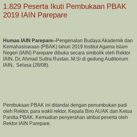
1.829 Peserta Ikuti Pembukaan PBAK
2019 IAIN Parepare
Humas IAIN Parepare--
Pengenalan Budaya Akademik dan
Kemahasiswaan (PBAK) tahun 2019 Institut Agama Islam
Negeri (IAIN) Parepare dibuka secara simbolik oleh Rektor
IAIN, Dr, Ahmad Sultra Rustan, M.Si di gedung Auditorium
IAIN, Selasa (28/08).
Pembukaan PBAK ini ditandai dengan penumbukan padi
oleh Rektor, para wakil rektor, Kepala Biro AUAK dan Ketua
Panitia PBAK. Kemudian penyerahan atribut peserta oleh
Rektor IAIN Parepare.