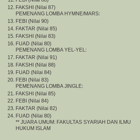
FAKSHI (Nilai 87)
PEMENANG LOMBA HYMNE/MARS:
FEBI (Nilai 90)
FAKTAR (Nilai 85)
FAKSHI (Nilai 83)
FUAD (Nilai 80)
PEMENANG LOMBA YEL-YEL:
FAKTAR (Nilai 91)
FAKSHI (Nilai 88)
FUAD (Nilai 84)
FEBI (Nilai 83)
PEMENANG LOMBA JINGLE:
FAKSHI (Nilai 85)
FEBI (Nilai 84)
FAKTAR (Nilai 82)
FUAD (Nilai 80)
** JUARA UMUM: FAKULTAS SYARIAH DAN ILMU
HUKUM ISLAM