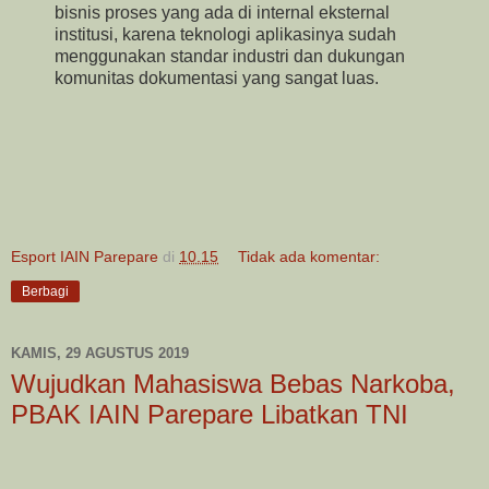
bisnis proses yang ada di internal eksternal
institusi, karena teknologi aplikasinya sudah
menggunakan standar industri dan dukungan
komunitas dokumentasi yang sangat luas.
Esport IAIN Parepare
di
10.15
Tidak ada komentar:
Berbagi
KAMIS, 29 AGUSTUS 2019
Wujudkan Mahasiswa Bebas Narkoba,
PBAK IAIN Parepare Libatkan TNI