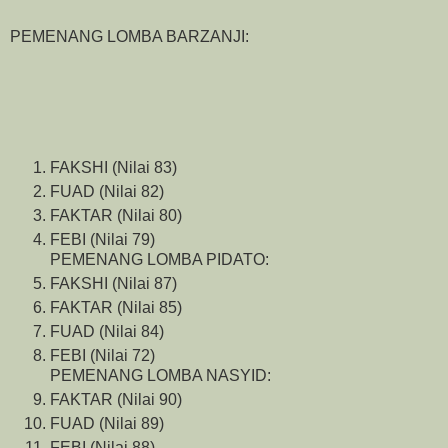
PEMENANG LOMBA BARZANJI:
FAKSHI (Nilai 83)
FUAD (Nilai 82)
FAKTAR (Nilai 80)
FEBI (Nilai 79)
PEMENANG LOMBA PIDATO:
FAKSHI (Nilai 87)
FAKTAR (Nilai 85)
FUAD (Nilai 84)
FEBI (Nilai 72)
PEMENANG LOMBA NASYID:
FAKTAR (Nilai 90)
FUAD (Nilai 89)
FEBI (Nilai 88)