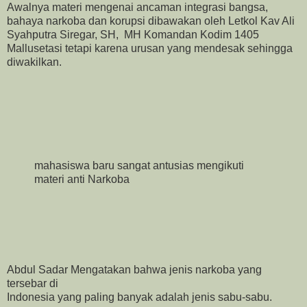
Awalnya materi mengenai ancaman integrasi bangsa,
bahaya narkoba dan korupsi dibawakan oleh Letkol Kav Ali
Syahputra Siregar, SH, MH Komandan Kodim 1405
Mallusetasi tetapi karena urusan yang mendesak sehingga
diwakilkan.
mahasiswa baru sangat antusias mengikuti
materi anti Narkoba
Abdul Sadar Mengatakan bahwa jenis narkoba yang
tersebar di
Indonesia yang paling banyak adalah jenis sabu-sabu.