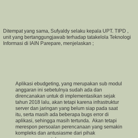
Ditempat yang sama, Sufyaldy selaku kepala UPT. TIPD ,
unit yang bertanggungjawab terhadap tatakelola Teknologi
Informasi di IAIN Parepare, menjelaskan ;
Aplikasi ebudgeting, yang merupakan sub modul
anggaran ini sebetulnya sudah ada dan
direncanakan untuk di implementasikan sejak
tahun 2018 lalu, akan tetapi karena infrastruktur
server dan jaringan yang belum siap pada saat
itu, serta masih ada beberapa bugs error di
aplikasi, sehingga masih tertunda. Akan tetapi
merespon persoalan perencanaan yang semakin
kompleks dan antusiasme dari pihak