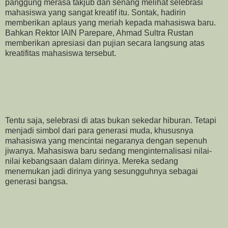
panggung merasa takjub dan senang melihat selebrasi
mahasiswa yang sangat kreatif itu. Sontak, hadirin
memberikan aplaus yang meriah kepada mahasiswa baru.
Bahkan Rektor IAIN Parepare, Ahmad Sultra Rustan
memberikan apresiasi dan pujian secara langsung atas
kreatifitas mahasiswa tersebut.
Tentu saja, selebrasi di atas bukan sekedar hiburan. Tetapi
menjadi simbol dari para generasi muda, khususnya
mahasiswa yang mencintai negaranya dengan sepenuh
jiwanya. Mahasiswa baru sedang menginternalisasi nilai-
nilai kebangsaan dalam dirinya. Mereka sedang
menemukan jadi dirinya yang sesungguhnya sebagai
generasi bangsa.