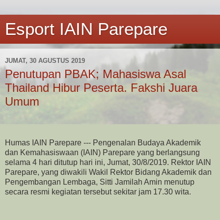
Esport IAIN Parepare
JUMAT, 30 AGUSTUS 2019
Penutupan PBAK; Mahasiswa Asal
Thailand Hibur Peserta. Fakshi Juara
Umum
Humas IAIN Parepare --- Pengenalan Budaya Akademik
dan Kemahasiswaan (IAIN) Parepare yang berlangsung
selama 4 hari ditutup hari ini, Jumat, 30/8/2019. Rektor IAIN
Parepare, yang diwakili Wakil Rektor Bidang Akademik dan
Pengembangan Lembaga, Sitti Jamilah Amin menutup
secara resmi kegiatan tersebut sekitar jam 17.30 wita.